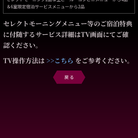
＆6室限定宿泊サービスメニューから2品
セレクトモーニングメニュー等のご宿泊特典
に付随するサービス詳細はTV画面にてご確
認ください。
TV操作方法は
>>こちら
をご参考ください。
戻 る