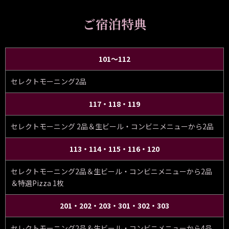
ご宿泊特典
101～112
セレクトモーニング2品
117・118・119
セレクトモーニング 2品＆生ビール・コンビニメニューから2品
113・114・115・116・120
セレクトモーニング2品＆生ビール・コンビニメニューから2品
＆特選Pizza 1枚
201・202・203・301・302・303
セレクトモーニング2品＆生ビール・コンビニメニューから4品