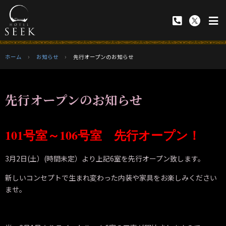
ホーム
お知らせ
先行オープンのお知らせ
先行オープンのお知らせ
101号室～106号室 先行オープン！
3月2日(土）(時間未定）より上記6室を先行オープン致します。
新しいコンセプトで生まれ変わった内装や家具をお楽しみください
ませ。