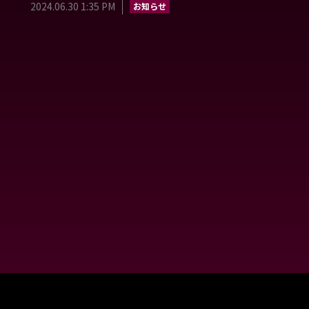
2024.06.30 1:35 PM
お知らせ