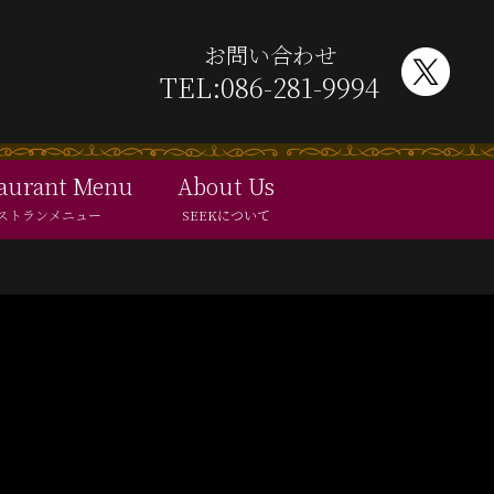
お問い合わせ
TEL:086-281-9994
aurant Menu
About Us
ストランメニュー
SEEKについて