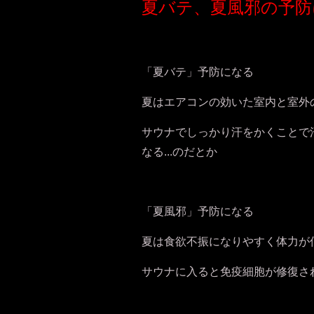
夏バテ、夏風邪の予防
「夏バテ」予防になる
夏はエアコンの効いた室内と室外
サウナでしっかり汗をかくことで
なる...のだとか
「夏風邪」予防になる
夏は食欲不振になりやすく体力が
サウナに入ると免疫細胞が修復さ