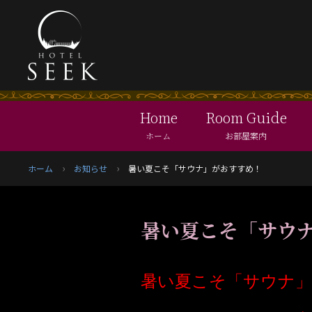
Home
Room Guide
ホーム
お部屋案内
ホーム
お知らせ
暑い夏こそ「サウナ」がおすすめ！
暑い夏こそ「サウ
暑い夏こそ「サウナ