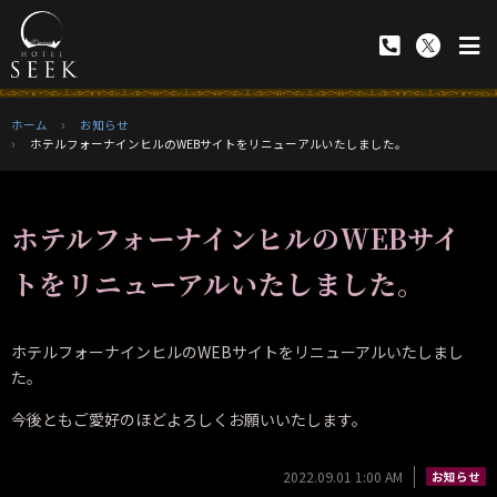
ホーム
お知らせ
ホテルフォーナインヒルのWEBサイトをリニューアルいたしました。
ホテルフォーナインヒルのWEBサイ
トをリニューアルいたしました。
ホテルフォーナインヒルのWEBサイトをリニューアルいたしまし
た。
今後ともご愛好のほどよろしくお願いいたします。
2022.09.01 1:00 AM
お知らせ