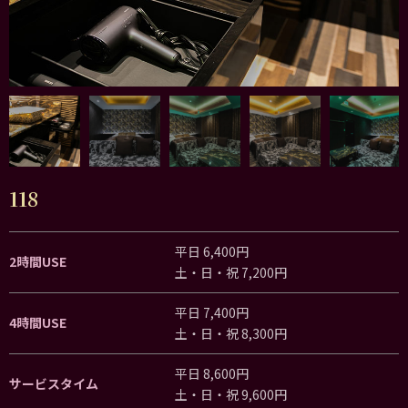
118
平日 6,400円
2時間USE
土・日・祝 7,200円
平日 7,400円
4時間USE
土・日・祝 8,300円
平日 8,600円
サービスタイム
土・日・祝 9,600円