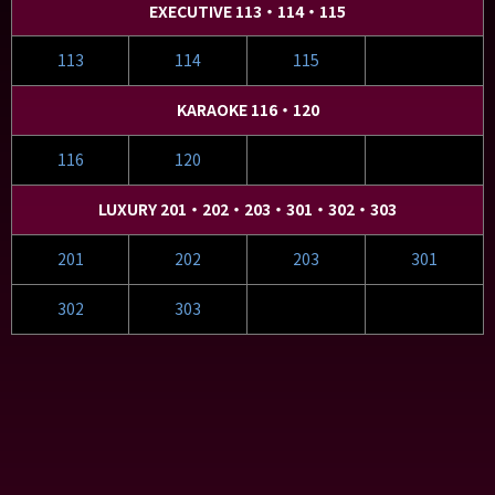
EXECUTIVE 113・114・115
113
114
115
KARAOKE 116・120
116
120
LUXURY 201・202・203・301・302・303
201
202
203
301
302
303