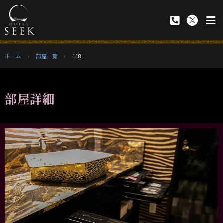
ホーム
部屋一覧
118
部屋詳細