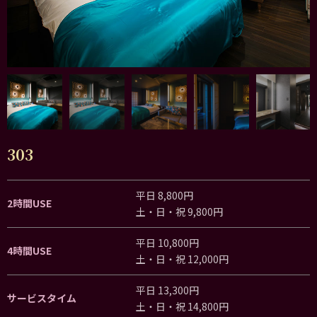
303
平日 8,800円
2時間USE
土・日・祝 9,800円
平日 10,800円
4時間USE
土・日・祝 12,000円
平日 13,300円
サービスタイム
土・日・祝 14,800円