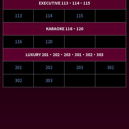
EXECUTIVE 113・114・115
113
114
115
KARAOKE 116・120
116
120
LUXURY 201・202・203・301・302・303
201
202
203
301
302
303