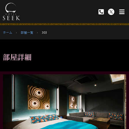
ホーム
部屋一覧
303
部屋詳細